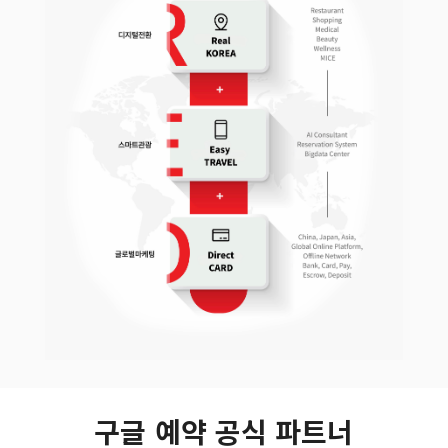
구글 예약 공식 파트너