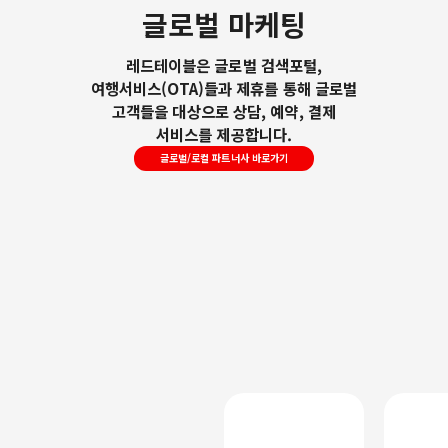
글로벌 마케팅
레드테이블은 글로벌 검색포털,
여행서비스(OTA)들과 제휴를 통해 글로벌
고객들을 대상으로 상담, 예약, 결제
서비스를 제공합니다.
글로벌/로컬 파트너사 바로가기