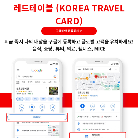
레드테이블 (KOREA TRAVEL
CARD)
구글예약 등록하기 >
지금 즉시 나의 매장을 구글에 등록하고 글로벌 고객을 유치하세요!
음식, 쇼핑, 뷰티, 의료, 웰니스, MICE