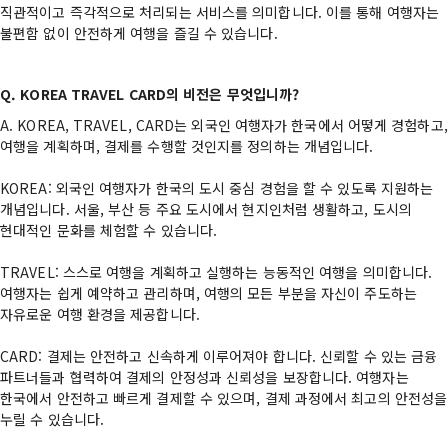
직관적이고 즉각적으로 처리되는 서비스를 의미합니다. 이를 통해 여행자는
불편함 없이 안전하게 여행을 즐길 수 있습니다.
Q. KOREA TRAVEL CARD의 비전은 무엇입니까?
A. KOREA, TRAVEL, CARD는 외국인 여행자가 한국에서 어떻게 경험하고,
여행을 계획하며, 결제를 수행할 것인지를 정의하는 개념입니다.
KOREA: 외국인 여행자가 한국의 도시 중심 경험을 할 수 있도록 지원하는
개념입니다. 서울, 부산 등 주요 도시에서 현지인처럼 생활하고, 도시의
현대적인 문화를 체험할 수 있습니다.
TRAVEL: 스스로 여행을 계획하고 실행하는 능동적인 여행을 의미합니다.
여행자는 쉽게 예약하고 관리하며, 여행의 모든 부분을 자신이 주도하는
자유로운 여행 환경을 제공합니다.
CARD: 결제는 안전하고 신속하게 이루어져야 합니다. 신뢰할 수 있는 금융
파트너들과 협력하여 결제의 안정성과 신뢰성을 보장합니다. 여행자는
한국에서 안전하고 빠르게 결제할 수 있으며, 결제 과정에서 최고의 안전성을
누릴 수 있습니다.