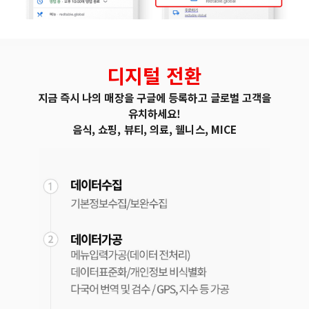
디지털 전환
지금 즉시 나의 매장을 구글에 등록하고 글로벌 고객을
유치하세요!
음식, 쇼핑, 뷰티, 의료, 웰니스, MICE