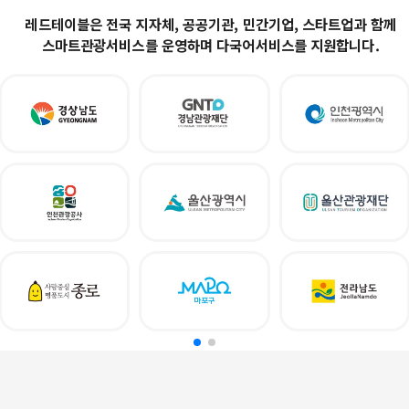
레드테이블은 전국 지자체, 공공기관, 민간기업, 스타트업과 함께
스마트관광서비스를 운영하며 다국어서비스를 지원합니다.