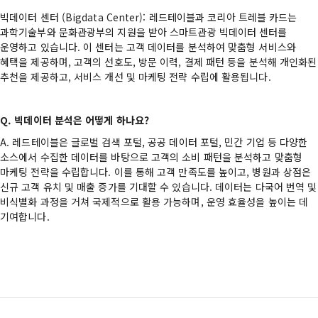
빅데이터 센터 (Bigdata Center): 레드테이블과 코리아 트레블 카드는
과학기술부와 문화관광부의 지원을 받아 스마트관광 빅데이터 센터를
운영하고 있습니다. 이 센터는 고객 데이터를 분석하여 맞춤형 서비스와
혜택을 제공하며, 고객의 선호도, 방문 이력, 결제 패턴 등을 분석해 개인화된
추천을 제공하고, 서비스 개선 및 마케팅 전략 수립에 활용됩니다.
Q. 빅데이터 분석은 어떻게 하나요?
A. 레드테이블은 글로벌 검색 포털, 공공 데이터 포털, 민간 기업 등 다양한
소스에서 수집한 데이터를 바탕으로 고객의 소비 패턴을 분석하고 맞춤형
마케팅 전략을 수립합니다. 이를 통해 고객 만족도를 높이고, 병원과 상점은
신규 고객 유치 및 매출 증가를 기대할 수 있습니다. 데이터는 다국어 번역 및
비식별화 과정을 거쳐 국제적으로 활용 가능하며, 운영 효율성을 높이는 데
기여합니다.