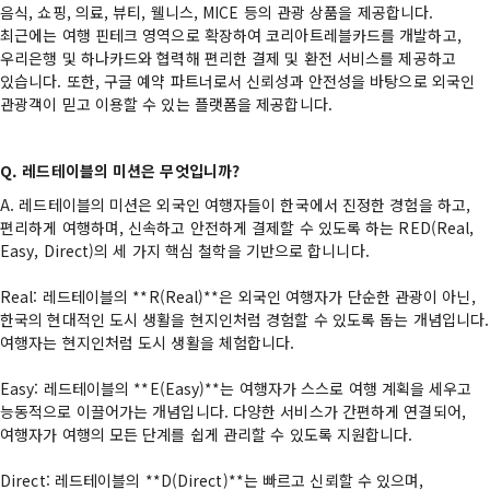
음식, 쇼핑, 의료, 뷰티, 웰니스, MICE 등의 관광 상품을 제공합니다.
최근에는 여행 핀테크 영역으로 확장하여 코리아트레블카드를 개발하고,
우리은행 및 하나카드와 협력해 편리한 결제 및 환전 서비스를 제공하고
있습니다. 또한, 구글 예약 파트너로서 신뢰성과 안전성을 바탕으로 외국인
관광객이 믿고 이용할 수 있는 플랫폼을 제공합니다.
Q. 레드테이블의 미션은 무엇입니까?
A. 레드테이블의 미션은 외국인 여행자들이 한국에서 진정한 경험을 하고,
편리하게 여행하며, 신속하고 안전하게 결제할 수 있도록 하는 RED(Real,
Easy, Direct)의 세 가지 핵심 철학을 기반으로 합니니다.
Real: 레드테이블의 **R(Real)**은 외국인 여행자가 단순한 관광이 아닌,
한국의 현대적인 도시 생활을 현지인처럼 경험할 수 있도록 돕는 개념입니다.
여행자는 현지인처럼 도시 생활을 체험합니다.
Easy: 레드테이블의 **E(Easy)**는 여행자가 스스로 여행 계획을 세우고
능동적으로 이끌어가는 개념입니다. 다양한 서비스가 간편하게 연결되어,
여행자가 여행의 모든 단계를 쉽게 관리할 수 있도록 지원합니다.
Direct: 레드테이블의 **D(Direct)**는 빠르고 신뢰할 수 있으며,