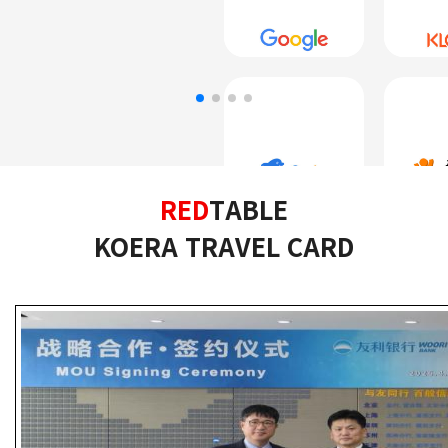
RED
TABLE
KOERA TRAVEL CARD