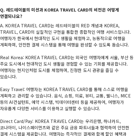
Q. 레드테이블의 미션과 KOREA TRAVEL CARD의 비전은 어떻게
연결되나요?
A. KOREA TRAVEL CARD는 레드테이블의 RED 개념과 KOREA,
TRAVEL, CARD의 실질적인 구현을 통합한 종합적인 여행 서비스입니다.
여행자가 한국에서 현대적인 도시 생활을 체험하고, 능동적으로 여행을
계획하며, 안전한 결제 시스템을 통해 여행을 완성할 수 있도록 돕습니다.
Real Korea: KOREA TRAVEL CARD는 외국인 여행자에게 서울, 부산 등
주요 도시에서 현대적인 도시 생활을 경험할 수 있는 기회를 제공합니다.
여행자는 현지인처럼 도시를 체험하며, 진정한 도시 관광을 즐길 수
있습니다.
Easy Travel: 여행자는 KOREA TRAVEL CARD를 통해 스스로 여행을
계획하고 관리할 수 있습니다. 음식, 쇼핑, 의료, 뷰티, 교통, 웰니스, MICE
등의 AI컨설턴트, 예약 시스템, 빅데이터센터 등을 제공하여, 여행자가
자유롭게 다양한 서비스를 이용하고 실행할 수 있습니다.
Direct Card/Pay: KOREA TRAVEL CARD는 우리은행, 하나카드,
코나아이, 나이스페이먼츠와 같은 주요 금융 파트너들과 협력하여 안전한
결제 시스템을 제공합니다. 여행자는 즉각적인 결제와 함께 할인 혜택과