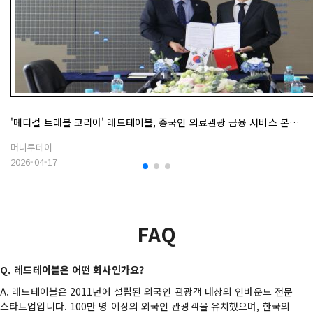
'메디컬 트래블 코리아' 레드테이블, 중국인 의료관광 금융 서비스 본격화
머니투데이
2026-04-17
FAQ
Q. 레드테이블은 어떤 회사인가요?
A. 레드테이블은 2011년에 설립된 외국인 관광객 대상의 인바운드 전문
스타트업입니다. 100만 명 이상의 외국인 관광객을 유치했으며, 한국의